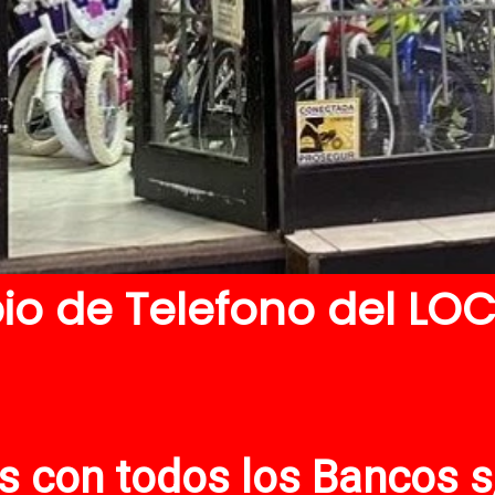
io de Telefono del LO
s con todos los Bancos s