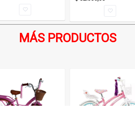
MÁS PRODUCTOS