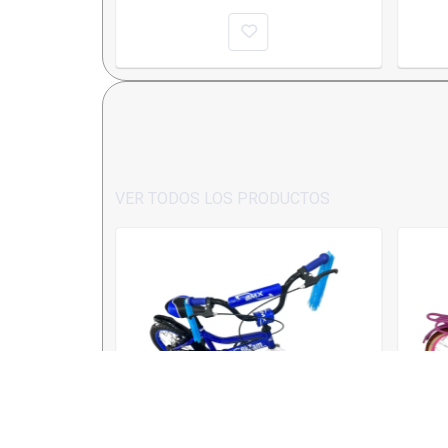
VER TODOS LOS PRODUCTOS