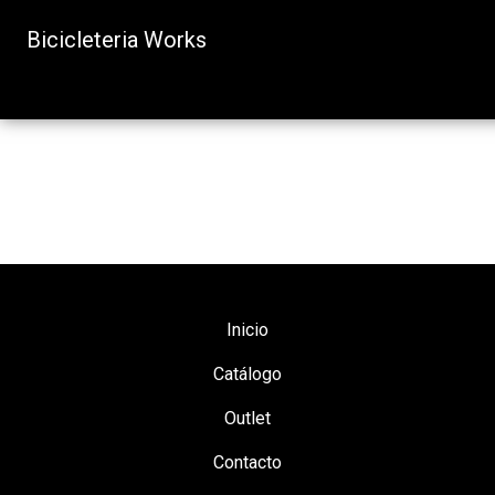
Bicicleteria Works
Inicio
Catálogo
Outlet
Contacto