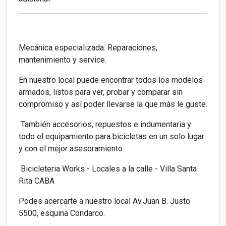
Mecánica especializada. Reparaciones,
mantenimiento y service.
En nuestro local puede encontrar todos los modelos
armados, listos para ver, probar y comparar sin
compromiso y así poder llevarse la que más le guste.
También accesorios, repuestos e indumentaria y
todo el equipamiento para bicicletas en un solo lugar
y con el mejor asesoramiento.
Bicicleteria Works - Locales a la calle - Villa Santa
Rita CABA
Podes acercarte a nuestro local Av.Juan B. Justo
5500, esquina Condarco.