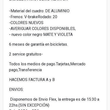
-Material del cuadro: DE ALUMINIO
-Frenos: V-brakeRodado: 20
-COLORES NUEVOS
-AVERIGUAR COLORES DISPONIBLES,
- nuevo color negro MATE Y VIOLETA
6 meses de garantía en bicicletas.
2 service gratuitos-
Todos los medios de pago.Tarjetas,Mercado
pago,Transferencia
HACEMOS FACTURA A y B
ENVIOS:
Disponemos de Envio Flex, la entrega es de 15:30 a
22hs.(SIN EXCEPCIÓN)