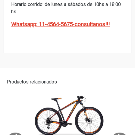
Horario corrido: de lunes a sábados de 10hs a 18:00
hs.
Whatsapp: 11-4564-5675-consultanos!!!
Productos relacionados